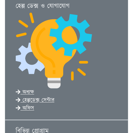
হেল্প ডেক্স ও যোগাযোগ
অধ্যক্ষ
হেল্পডেক্স সেন্টার
অফিস
বিভিন্ন প্রোগ্রাম