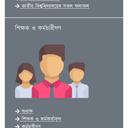
জাতীয় বিশ্ববিদ্যালয়ের সকল ফলাফল
শিক্ষক ও কর্মচারীগণ
অধ্যক্ষ
শিক্ষক ও কর্মকর্তাবৃন্দ
কর্মচারীগণ