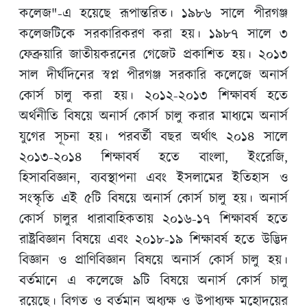
কলেজ"-এ হয়েছে রূপান্তরিত। ১৯৮৬ সালে পীরগঞ্জ
কলেজটিকে সরকারিকরণ করা হয়। ১৯৮৭ সালে ৩
ফেব্রুয়ারি জাতীয়করনের গেজেট প্রকাশিত হয়। ২০১৩
সাল দীর্ঘদিনের স্বপ্ন পীরগঞ্জ সরকারি কলেজে অনার্স
কোর্স চালু করা হয়। ২০১২-২০১৩ শিক্ষাবর্ষ হতে
অর্থনীতি বিষয়ে অনার্স কোর্স চালু করার মাধ্যমে অনার্স
যুগের সূচনা হয়। পরবর্তী বছর অর্থাৎ ২০১৪ সালে
২০১৩-২০১৪ শিক্ষাবর্ষ হতে বাংলা, ইংরেজি,
হিসাববিজ্ঞান, ব্যবস্থাপনা এবং ইসলামের ইতিহাস ও
সংস্কৃতি এই ৫টি বিষয়ে অনার্স কোর্স চালু হয়। অনার্স
কোর্স চালুর ধারাবাহিকতায় ২০১৬-১৭ শিক্ষাবর্ষ হতে
রাষ্ট্রবিজ্ঞান বিষয়ে এবং ২০১৮-১৯ শিক্ষাবর্ষ হতে উদ্ভিদ
বিজ্ঞান ও প্রাণিবিজ্ঞান বিষয়ে অনার্স কোর্স চালু হয়।
বর্তমানে এ কলেজে ৯টি বিষয়ে অনার্স কোর্স চালু
রয়েছে। বিগত ও বর্তমান অধ্যক্ষ ও উপাধ্যক্ষ মহোদয়ের