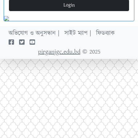
Login
অভিযোগ ও অনুসন্ধান |
সাইট ম্যাপ |
ফিডব্যাক
pirganjgc.edu.bd
© 2025