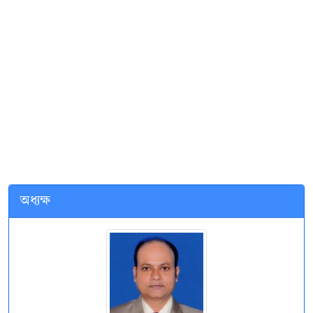
অধ্যক্ষ