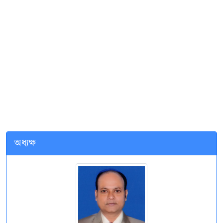
অধ্যক্ষ