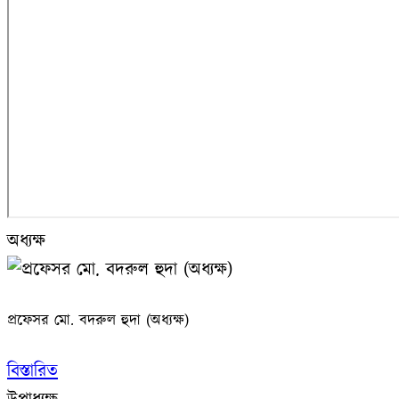
অধ্যক্ষ
প্রফেসর মো. বদরুল হুদা (অধ্যক্ষ)
বিস্তারিত