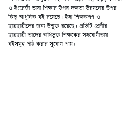
ও ইংরেজী ভাষা শিক্ষার উপর দক্ষতা উন্নয়নের উপর
কিছু আধুনিক বই রয়েছে। ইহা শিক্ষকগণ ও
ছাত্রছাত্রীদের জন্য উন্মুক্ত রয়েছে। প্রতিটি শ্রেণীর
ছাত্রছাত্রী তাদের অধিভুক্ত শিক্ষকের সহযোগীতায়
বইসমুহ পাঠ করার সুযোগ পায়।