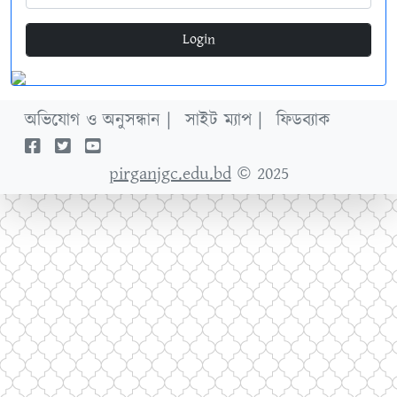
Login
অভিযোগ ও অনুসন্ধান |
সাইট ম্যাপ |
ফিডব্যাক
pirganjgc.edu.bd
© 2025