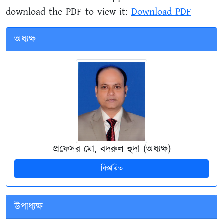
download the PDF to view it:
Download PDF
অধ্যক্ষ
প্রফেসর মো. বদরুল হুদা (অধ্যক্ষ)
বিস্তারিত
উপাধ্যক্ষ