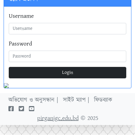
Username
Password
Login
অভিযোগ ও অনুসন্ধান |
সাইট ম্যাপ |
ফিডব্যাক
pirganjgc.edu.bd
© 2025