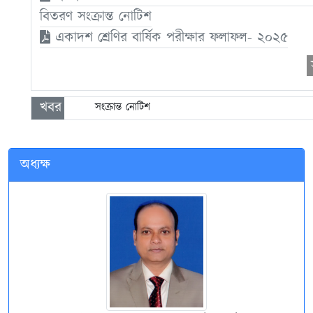
অধ্যক্ষ