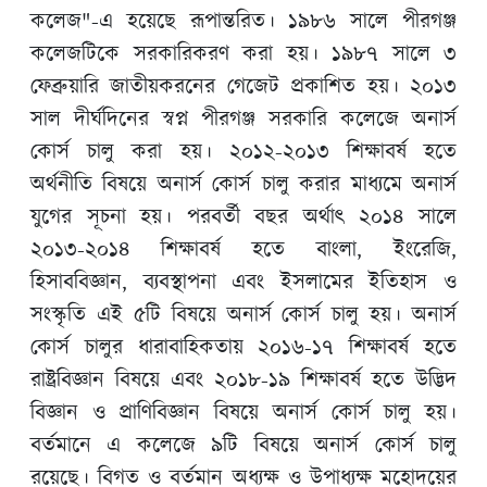
কলেজ"-এ হয়েছে রূপান্তরিত। ১৯৮৬ সালে পীরগঞ্জ
কলেজটিকে সরকারিকরণ করা হয়। ১৯৮৭ সালে ৩
ফেব্রুয়ারি জাতীয়করনের গেজেট প্রকাশিত হয়। ২০১৩
সাল দীর্ঘদিনের স্বপ্ন পীরগঞ্জ সরকারি কলেজে অনার্স
কোর্স চালু করা হয়। ২০১২-২০১৩ শিক্ষাবর্ষ হতে
অর্থনীতি বিষয়ে অনার্স কোর্স চালু করার মাধ্যমে অনার্স
যুগের সূচনা হয়। পরবর্তী বছর অর্থাৎ ২০১৪ সালে
২০১৩-২০১৪ শিক্ষাবর্ষ হতে বাংলা, ইংরেজি,
হিসাববিজ্ঞান, ব্যবস্থাপনা এবং ইসলামের ইতিহাস ও
সংস্কৃতি এই ৫টি বিষয়ে অনার্স কোর্স চালু হয়। অনার্স
কোর্স চালুর ধারাবাহিকতায় ২০১৬-১৭ শিক্ষাবর্ষ হতে
রাষ্ট্রবিজ্ঞান বিষয়ে এবং ২০১৮-১৯ শিক্ষাবর্ষ হতে উদ্ভিদ
বিজ্ঞান ও প্রাণিবিজ্ঞান বিষয়ে অনার্স কোর্স চালু হয়।
বর্তমানে এ কলেজে ৯টি বিষয়ে অনার্স কোর্স চালু
রয়েছে। বিগত ও বর্তমান অধ্যক্ষ ও উপাধ্যক্ষ মহোদয়ের