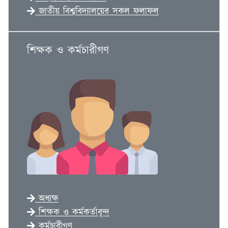
জাতীয় বিশ্ববিদ্যালয়ের সকল ফলাফল
শিক্ষক ও কর্মচারীগণ
অধ্যক্ষ
শিক্ষক ও কর্মকর্তাবৃন্দ
কর্মচারীগণ