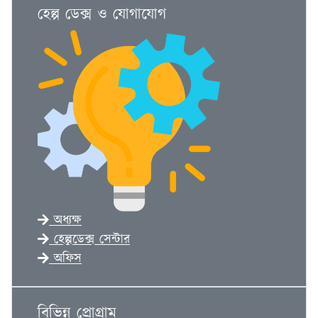
হেল্প ডেক্স ও যোগাযোগ
অধ্যক্ষ
হেল্পডেক্স সেন্টার
অফিস
বিভিন্ন প্রোগ্রাম